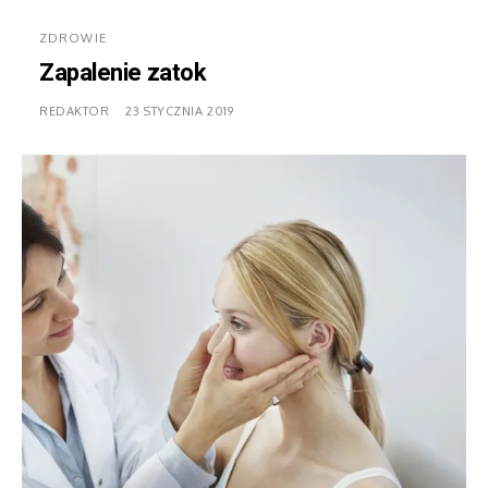
ZDROWIE
Zapalenie zatok
REDAKTOR
23 STYCZNIA 2019