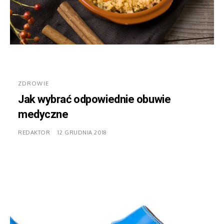
ZDROWIE
Jak wybrać odpowiednie obuwie
medyczne
REDAKTOR
12 GRUDNIA 2018