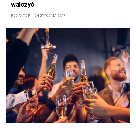
walczyć
REDAKTOR
24 STYCZNIA 2019