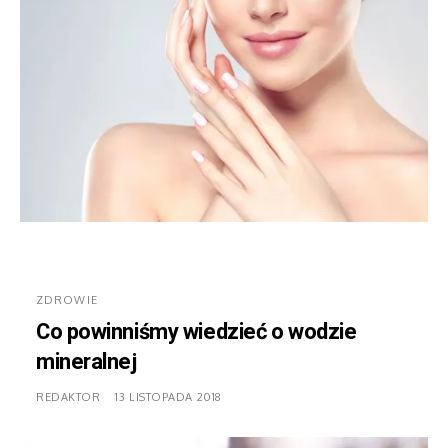
ZDROWIE
Co powinniśmy wiedzieć o wodzie
mineralnej
REDAKTOR
13 LISTOPADA 2018