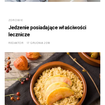
ZDROWIE
Jedzenie posiadające właściwości
lecznicze
REDAKTOR
17 GRUDNIA 2018