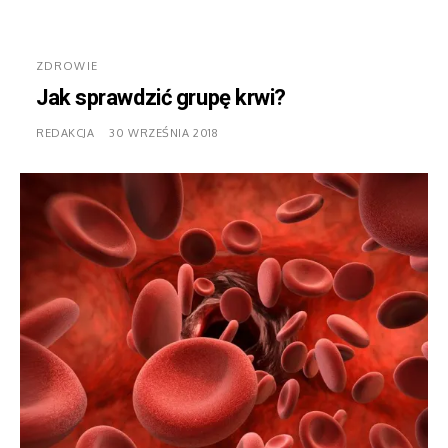
ZDROWIE
Jak sprawdzić grupę krwi?
REDAKCJA
30 WRZEŚNIA 2018