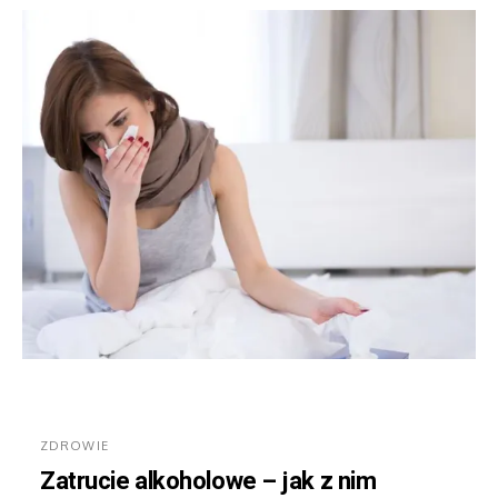
ZDROWIE
Zatrucie alkoholowe – jak z nim