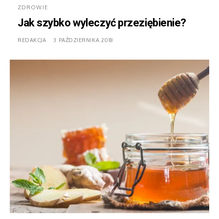
ZDROWIE
Jak szybko wyleczyć przeziębienie?
REDAKCJA
3 PAŹDZIERNIKA 2018