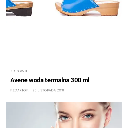
ZDROWIE
Avene woda termalna 300 ml
REDAKTOR
23 LISTOPADA 2018