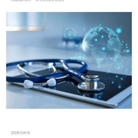
ZDROWIE