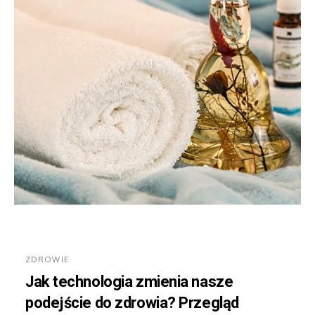
ZDROWIE
Jak technologia zmienia nasze
podejście do zdrowia? Przegląd