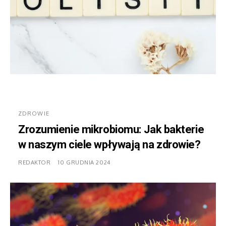
ZDROWIE
Zrozumienie mikrobiomu: Jak bakterie
w naszym ciele wpływają na zdrowie?
REDAKTOR
10 GRUDNIA 2024