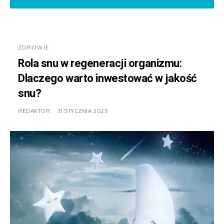
ZDROWIE
Rola snu w regeneracji organizmu:
Dlaczego warto inwestować w jakość
snu?
REDAKTOR
31 STYCZNIA 2025