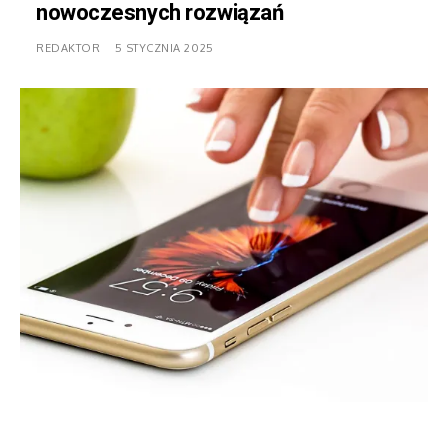
nowoczesnych rozwiązań
REDAKTOR
5 STYCZNIA 2025