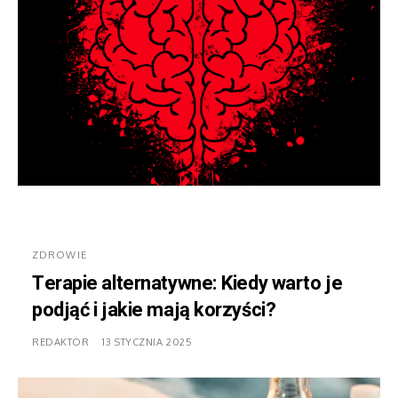
ZDROWIE
Terapie alternatywne: Kiedy warto je
podjąć i jakie mają korzyści?
REDAKTOR
13 STYCZNIA 2025