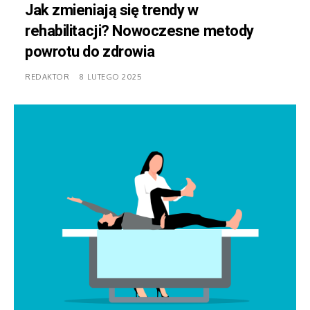
Jak zmieniają się trendy w
rehabilitacji? Nowoczesne metody
powrotu do zdrowia
REDAKTOR
8 LUTEGO 2025