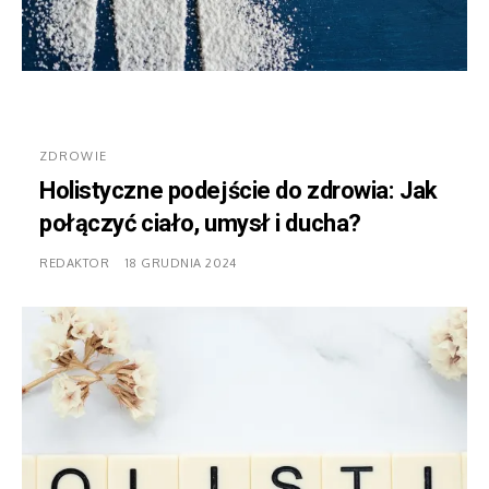
ZDROWIE
Holistyczne podejście do zdrowia: Jak
połączyć ciało, umysł i ducha?
REDAKTOR
18 GRUDNIA 2024