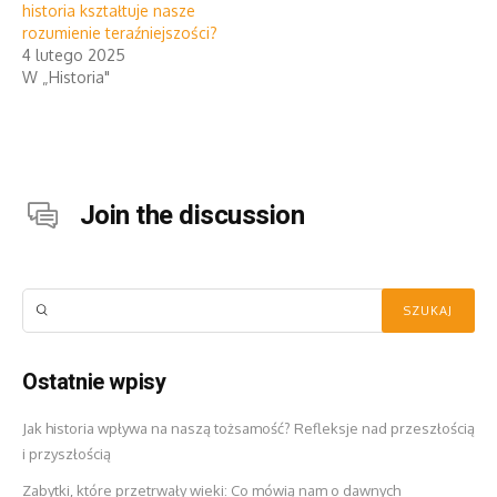
historia kształtuje nasze
rozumienie teraźniejszości?
4 lutego 2025
W „Historia"
Join the discussion
Ostatnie wpisy
Jak historia wpływa na naszą tożsamość? Refleksje nad przeszłością
i przyszłością
Zabytki, które przetrwały wieki: Co mówią nam o dawnych