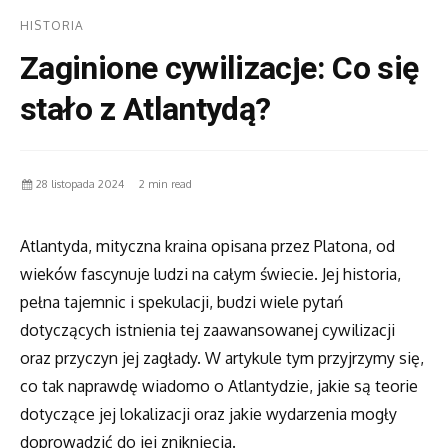
HISTORIA
Zaginione cywilizacje: Co się
stało z Atlantydą?
28 listopada 2024
2 min read
Atlantyda, mityczna kraina opisana przez Platona, od
wieków fascynuje ludzi na całym świecie. Jej historia,
pełna tajemnic i spekulacji, budzi wiele pytań
dotyczących istnienia tej zaawansowanej cywilizacji
oraz przyczyn jej zagłady. W artykule tym przyjrzymy się,
co tak naprawdę wiadomo o Atlantydzie, jakie są teorie
dotyczące jej lokalizacji oraz jakie wydarzenia mogły
doprowadzić do jej zniknięcia.