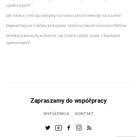
cywilizacjach?
Jak nauka o mózgu wpływa na nowoczesne metody nauczania?
Najważniejsze traktaty pokojowe: Historia zakończenia konfliktów
Wielkie katastrofy w historii: Jak ludzie radzili sobie z klęskami
żywiołowymi?
Zapraszamy do współpracy
WSPÓŁPRACA
KONTAKT