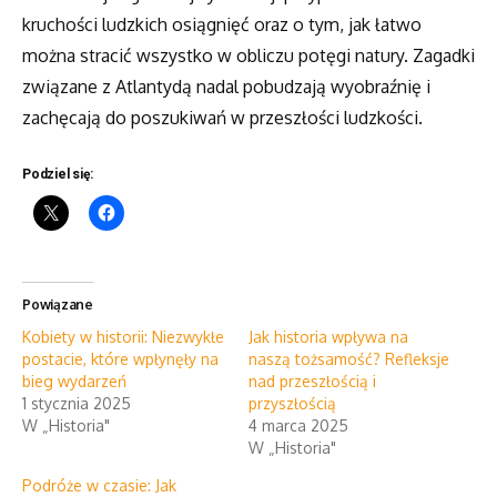
kruchości ludzkich osiągnięć oraz o tym, jak łatwo
można stracić wszystko w obliczu potęgi natury. Zagadki
związane z Atlantydą nadal pobudzają wyobraźnię i
zachęcają do poszukiwań w przeszłości ludzkości.
Podziel się:
Powiązane
Kobiety w historii: Niezwykłe
Jak historia wpływa na
postacie, które wpłynęły na
naszą tożsamość? Refleksje
bieg wydarzeń
nad przeszłością i
1 stycznia 2025
przyszłością
W „Historia"
4 marca 2025
W „Historia"
Podróże w czasie: Jak