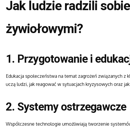
Jak ludzie radzili sobi
żywiołowymi?
1. Przygotowanie i edukac
Edukacja społeczeństwa na temat zagrożeń związanych z k
uczą ludzi, jak reagować w sytuacjach kryzysowych oraz ja
2. Systemy ostrzegawcze
Współczesne technologie umożliwiają tworzenie systemó