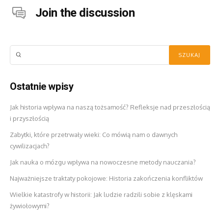
Join the discussion
Ostatnie wpisy
Jak historia wpływa na naszą tożsamość? Refleksje nad przeszłością
i przyszłością
Zabytki, które przetrwały wieki: Co mówią nam o dawnych
cywilizacjach?
Jak nauka o mózgu wpływa na nowoczesne metody nauczania?
Najważniejsze traktaty pokojowe: Historia zakończenia konfliktów
Wielkie katastrofy w historii: Jak ludzie radzili sobie z klęskami
żywiołowymi?