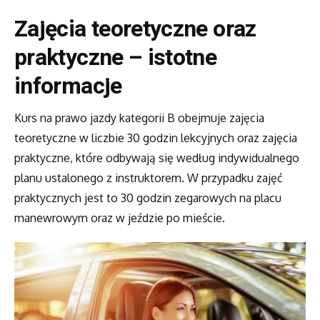
Zajęcia teoretyczne oraz
praktyczne – istotne
informacje
Kurs na prawo jazdy kategorii B obejmuje zajęcia
teoretyczne w liczbie 30 godzin lekcyjnych oraz zajęcia
praktyczne, które odbywają się według indywidualnego
planu ustalonego z instruktorem. W przypadku zajęć
praktycznych jest to 30 godzin zegarowych na placu
manewrowym oraz w jeździe po mieście.