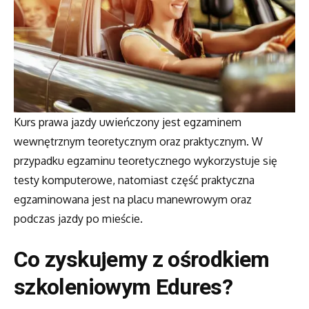
Kurs prawa jazdy uwieńczony jest egzaminem
wewnętrznym teoretycznym oraz praktycznym. W
przypadku egzaminu teoretycznego wykorzystuje się
testy komputerowe, natomiast część praktyczna
egzaminowana jest na placu manewrowym oraz
podczas jazdy po mieście.
Co zyskujemy z ośrodkiem
szkoleniowym Edures?