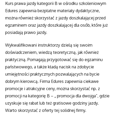
Kurs prawa jazdy kategorii B w ośrodku szkoleniowym
Edures zapewnia bezpłatne materiały dydaktyczne,
można również skorzystać z jazdy doszkalającej przed
egzaminem oraz jazdy doszkalającej dla osób, które już
posiadają prawo jazdy.
Wykwalifikowani instruktorzy dzielą się swoim
doświadczeniem, wiedzą teoretyczną, jak również
praktyczną. Pomagają przygotować się do egzaminu
państwowego, a także kładą nacisk na zdobycie
umiejętności praktycznych pozwalających na bycie
dobrym kierowcą. Firma Edures zapewnia ciekawe
promocje i atrakcyjne ceny, można skorzystać np. z
promocji na kategorię B – „ promocja dla dwojga”, gdzie
uzyskuje się rabat lub też gratisowe godziny jazdy.
Warto skorzystać z oferty tej solidnej firmy.