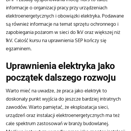
informacje o organizacji pracy przy urządzeniach
elektroenergetycznych i obowiązki elektryka. Podawane
są również informacje na temat sprzętu ochronnego i
zapobiegania pożarom w sieci do 1kV oraz większej niż
1kV. Całość kursu na uprawnienia SEP kończy się
egzaminem.
Uprawnienia elektryka jako
początek dalszego rozwoju
Warto mieć na uwadze, że praca jako elektryk to
doskonały punkt wyjścia do jeszcze bardziej intratnych
zawodów. Warto pamiętać, że eksploatacja sieci,
urządzeń oraz instalacji elektroenergetycznych ma też
całe spektrum zastosowań w branży budowlanej.