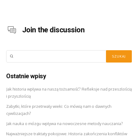
Join the discussion
Ostatnie wpisy
Jak historia wpływa na naszą tożsamość? Refleksje nad przeszłością
i przyszłością
Zabytki, które przetrwały wieki: Co mówią nam o dawnych
cywilizacjach?
Jak nauka o mózgu wpływa na nowoczesne metody nauczania?
Najważniejsze traktaty pokojowe: Historia zakończenia konfliktów