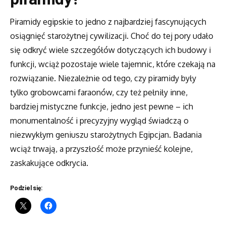
Piramidy egipskie to jedno z najbardziej fascynujących
osiągnięć starożytnej cywilizacji. Choć do tej pory udało
się odkryć wiele szczegółów dotyczących ich budowy i
funkcji, wciąż pozostaje wiele tajemnic, które czekają na
rozwiązanie. Niezależnie od tego, czy piramidy były
tylko grobowcami faraonów, czy też pełniły inne,
bardziej mistyczne funkcje, jedno jest pewne – ich
monumentalność i precyzyjny wygląd świadczą o
niezwykłym geniuszu starożytnych Egipcjan. Badania
wciąż trwają, a przyszłość może przynieść kolejne,
zaskakujące odkrycia.
Podziel się: