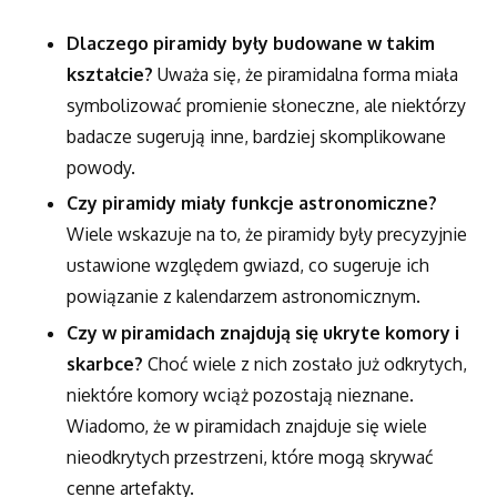
Dlaczego piramidy były budowane w takim
kształcie?
Uważa się, że piramidalna forma miała
symbolizować promienie słoneczne, ale niektórzy
badacze sugerują inne, bardziej skomplikowane
powody.
Czy piramidy miały funkcje astronomiczne?
Wiele wskazuje na to, że piramidy były precyzyjnie
ustawione względem gwiazd, co sugeruje ich
powiązanie z kalendarzem astronomicznym.
Czy w piramidach znajdują się ukryte komory i
skarbce?
Choć wiele z nich zostało już odkrytych,
niektóre komory wciąż pozostają nieznane.
Wiadomo, że w piramidach znajduje się wiele
nieodkrytych przestrzeni, które mogą skrywać
cenne artefakty.