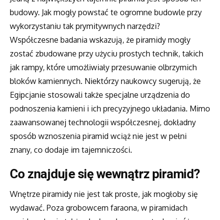
budowy. Jak mogły powstać te ogromne budowle przy
wykorzystaniu tak prymitywnych narzędzi?
Współczesne badania wskazują, że piramidy mogły
zostać zbudowane przy użyciu prostych technik, takich
jak rampy, które umożliwiały przesuwanie olbrzymich
bloków kamiennych. Niektórzy naukowcy sugerują, że
Egipcjanie stosowali także specjalne urządzenia do
podnoszenia kamieni i ich precyzyjnego układania. Mimo
zaawansowanej technologii współczesnej, dokładny
sposób wznoszenia piramid wciąż nie jest w pełni
znany, co dodaje im tajemniczości.
Co znajduje się wewnątrz piramid?
Wnętrze piramidy nie jest tak proste, jak mogłoby się
wydawać. Poza grobowcem faraona, w piramidach