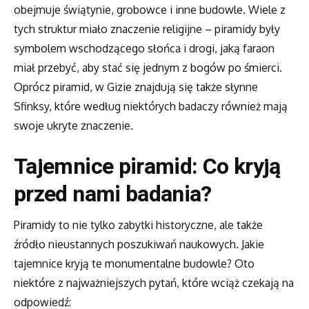
obejmuje świątynie, grobowce i inne budowle. Wiele z
tych struktur miało znaczenie religijne – piramidy były
symbolem wschodzącego słońca i drogi, jaką faraon
miał przebyć, aby stać się jednym z bogów po śmierci.
Oprócz piramid, w Gizie znajdują się także słynne
Sfinksy, które według niektórych badaczy również mają
swoje ukryte znaczenie.
Tajemnice piramid: Co kryją
przed nami badania?
Piramidy to nie tylko zabytki historyczne, ale także
źródło nieustannych poszukiwań naukowych. Jakie
tajemnice kryją te monumentalne budowle? Oto
niektóre z najważniejszych pytań, które wciąż czekają na
odpowiedź: