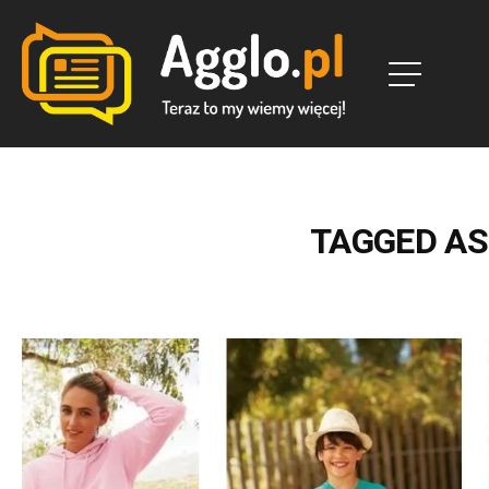
TAGGED AS