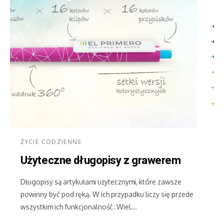
ŻYCIE CODZIENNE
Użyteczne długopisy z grawerem
Długopisy są artykułami użytecznymi, które zawsze
powinny być pod ręką. W ich przypadku liczy się przede
wszystkim ich funkcjonalność. Wiel...