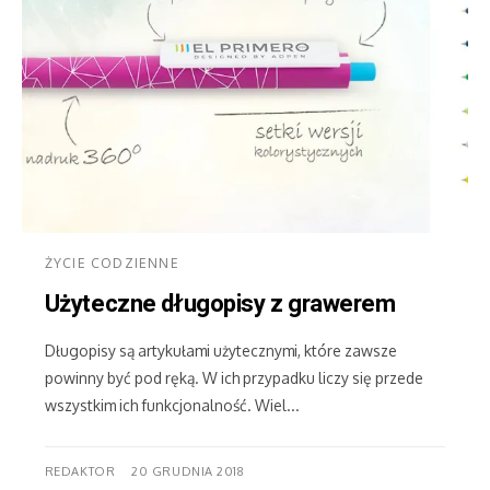
ŻYCIE CODZIENNE
Użyteczne długopisy z grawerem
Długopisy są artykułami użytecznymi, które zawsze
powinny być pod ręką. W ich przypadku liczy się przede
wszystkim ich funkcjonalność. Wiel...
REDAKTOR
20 GRUDNIA 2018