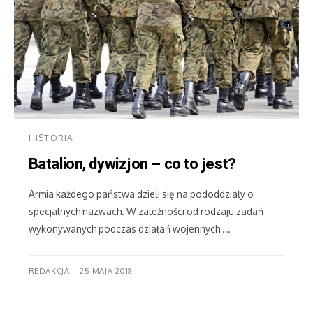
HISTORIA
Batalion, dywizjon – co to jest?
Armia każdego państwa dzieli się na pododdziały o
specjalnych nazwach. W zależności od rodzaju zadań
wykonywanych podczas działań wojennych ...
REDAKCJA
25 MAJA 2018