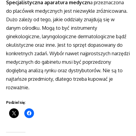
Specjalistyczna aparatura medyczn
a przeznaczona
do placówek medycznych jest niezwykle zróżnicowana.
Dużo zależy od tego, jakie oddziały znajdują się w
danym ośrodku. Mogą to być instrumenty
ginekologiczne, laryngologiczne dermatologiczne bądź
okulistyczne oraz inne. Jest to sprzęt dopasowany do
konkretnych zadań. Wybór nawet najprostszych narzędzi
medycznych do gabinetu musi być poprzedzony
dogłębną analizą rynku oraz dystrybutorów. Nie są to
najtańsze przedmioty, dlatego trzeba kupować je
rozważnie.
Podziel się: