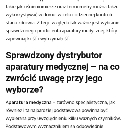
takie jak ciśnieniomierze oraz termometry można także
wykorzystywać w domu, w celu codziennej kontroli
stanu zdrowia. Z tego względu tak ważne jest wybranie
sprawdzonego producenta aparatury medycznej, który
zapewniaj kość i wytrzymałość.
Sprawdzony dystrybutor
aparatury medycznej – na co
zwrócić uwagę przy jego
wyborze?
A
paratura medyczn
a – zarówno specjalistyczna, jak
również i ta najbardziej podstawowa powinna być
wybierana przy uwzględnieniu kilku ważnych czynników.
Podstawowym wyznacznikiem są odpowiednie