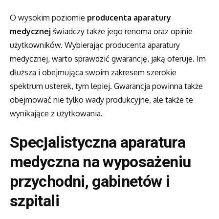
O wysokim poziomie
producenta aparatury
medycznej
świadczy także jego renoma oraz opinie
użytkowników. Wybierając producenta aparatury
medycznej, warto sprawdzić gwarancję, jaką oferuje. Im
dłuższa i obejmująca swoim zakresem szerokie
spektrum usterek, tym lepiej. Gwarancja powinna także
obejmować nie tylko wady produkcyjne, ale także te
wynikające z użytkowania.
Specjalistyczna aparatura
medyczna na wyposażeniu
przychodni, gabinetów i
szpitali