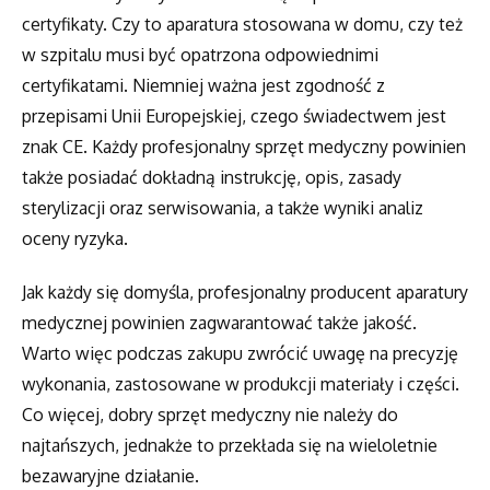
certyfikaty. Czy to aparatura stosowana w domu, czy też
w szpitalu musi być opatrzona odpowiednimi
certyfikatami. Niemniej ważna jest zgodność z
przepisami Unii Europejskiej, czego świadectwem jest
znak CE. Każdy profesjonalny sprzęt medyczny powinien
także posiadać dokładną instrukcję, opis, zasady
sterylizacji oraz serwisowania, a także wyniki analiz
oceny ryzyka.
Jak każdy się domyśla, profesjonalny producent aparatury
medycznej powinien zagwarantować także jakość.
Warto więc podczas zakupu zwrócić uwagę na precyzję
wykonania, zastosowane w produkcji materiały i części.
Co więcej, dobry sprzęt medyczny nie należy do
najtańszych, jednakże to przekłada się na wieloletnie
bezawaryjne działanie.