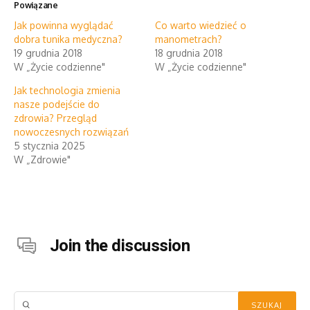
Powiązane
Jak powinna wyglądać
Co warto wiedzieć o
dobra tunika medyczna?
manometrach?
19 grudnia 2018
18 grudnia 2018
W „Życie codzienne"
W „Życie codzienne"
Jak technologia zmienia
nasze podejście do
zdrowia? Przegląd
nowoczesnych rozwiązań
5 stycznia 2025
W „Zdrowie"
Join the discussion