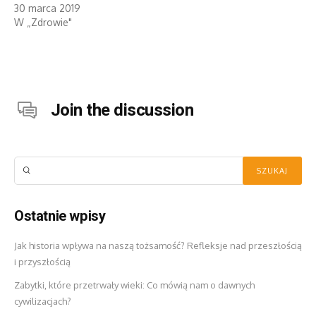
30 marca 2019
W „Zdrowie"
Join the discussion
Ostatnie wpisy
Jak historia wpływa na naszą tożsamość? Refleksje nad przeszłością
i przyszłością
Zabytki, które przetrwały wieki: Co mówią nam o dawnych
cywilizacjach?