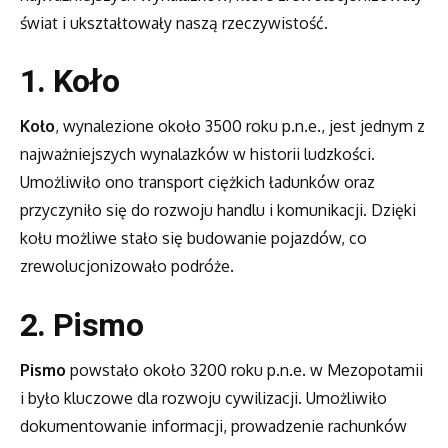
świat i ukształtowały naszą rzeczywistość.
1. Koło
Koło
, wynalezione około 3500 roku p.n.e., jest jednym z
najważniejszych wynalazków w historii ludzkości.
Umożliwiło ono transport ciężkich ładunków oraz
przyczyniło się do rozwoju handlu i komunikacji. Dzięki
kołu możliwe stało się budowanie pojazdów, co
zrewolucjonizowało podróże.
2. Pismo
Pismo
powstało około 3200 roku p.n.e. w Mezopotamii
i było kluczowe dla rozwoju cywilizacji. Umożliwiło
dokumentowanie informacji, prowadzenie rachunków