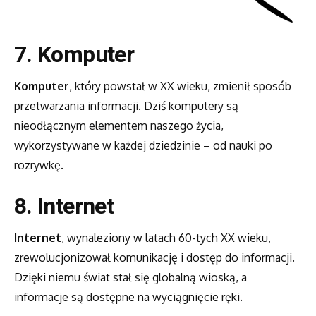
7. Komputer
Komputer
, który powstał w XX wieku, zmienił sposób
przetwarzania informacji. Dziś komputery są
nieodłącznym elementem naszego życia,
wykorzystywane w każdej dziedzinie – od nauki po
rozrywkę.
8. Internet
Internet
, wynaleziony w latach 60-tych XX wieku,
zrewolucjonizował komunikację i dostęp do informacji.
Dzięki niemu świat stał się globalną wioską, a
informacje są dostępne na wyciągnięcie ręki.