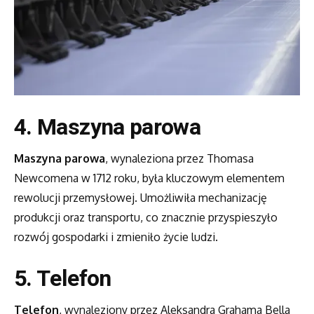
4. Maszyna parowa
Maszyna parowa
, wynaleziona przez Thomasa
Newcomena w 1712 roku, była kluczowym elementem
rewolucji przemysłowej. Umożliwiła mechanizację
produkcji oraz transportu, co znacznie przyspieszyło
rozwój gospodarki i zmieniło życie ludzi.
5. Telefon
Telefon
, wynaleziony przez Aleksandra Grahama Bella