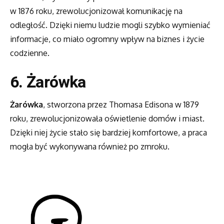
w 1876 roku, zrewolucjonizował komunikację na
odległość. Dzięki niemu ludzie mogli szybko wymieniać
informacje, co miało ogromny wpływ na biznes i życie
codzienne.
6. Żarówka
Żarówka
, stworzona przez Thomasa Edisona w 1879
roku, zrewolucjonizowała oświetlenie domów i miast.
Dzięki niej życie stało się bardziej komfortowe, a praca
mogła być wykonywana również po zmroku.