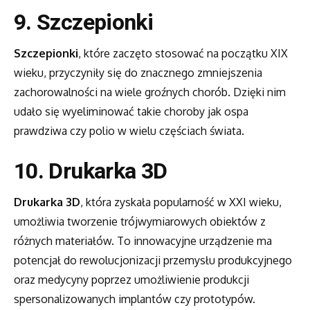
9. Szczepionki
Szczepionki
, które zaczęto stosować na początku XIX
wieku, przyczyniły się do znacznego zmniejszenia
zachorowalności na wiele groźnych chorób. Dzięki nim
udało się wyeliminować takie choroby jak ospa
prawdziwa czy polio w wielu częściach świata.
10. Drukarka 3D
Drukarka 3D
, która zyskała popularność w XXI wieku,
umożliwia tworzenie trójwymiarowych obiektów z
różnych materiałów. To innowacyjne urządzenie ma
potencjał do rewolucjonizacji przemysłu produkcyjnego
oraz medycyny poprzez umożliwienie produkcji
spersonalizowanych implantów czy prototypów.