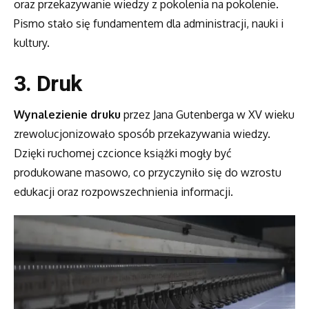
oraz przekazywanie wiedzy z pokolenia na pokolenie.
Pismo stało się fundamentem dla administracji, nauki i
kultury.
3. Druk
Wynalezienie druku
przez Jana Gutenberga w XV wieku
zrewolucjonizowało sposób przekazywania wiedzy.
Dzięki ruchomej czcionce książki mogły być
produkowane masowo, co przyczyniło się do wzrostu
edukacji oraz rozpowszechnienia informacji.