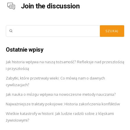
Join the discussion
Ostatnie wpisy
Jak historia wpływa na naszą tożsamość? Refleksje nad przeszłością
i przyszłością
Zabytki, które przetrwały wieki: Co mówią nam o dawnych
cywilizacjach?
Jak nauka o mózgu wpływa na nowoczesne metody nauczania?
Najważniejsze traktaty pokojowe: Historia zakończenia konfliktów
Wielkie katastrofy w historii: Jak ludzie radzili sobie z klęskami
żywiołowymi?