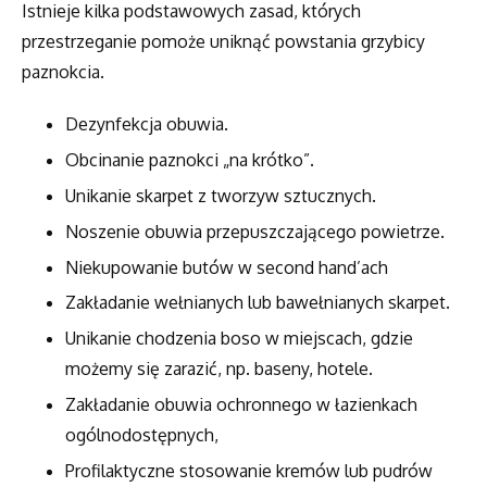
Istnieje kilka podstawowych zasad, których
przestrzeganie pomoże uniknąć powstania grzybicy
paznokcia.
Dezynfekcja obuwia.
Obcinanie paznokci „na krótko”.
Unikanie skarpet z tworzyw sztucznych.
Noszenie obuwia przepuszczającego powietrze.
Niekupowanie butów w second hand’ach
Zakładanie wełnianych lub bawełnianych skarpet.
Unikanie chodzenia boso w miejscach, gdzie
możemy się zarazić, np. baseny, hotele.
Zakładanie obuwia ochronnego w łazienkach
ogólnodostępnych,
Profilaktyczne stosowanie kremów lub pudrów