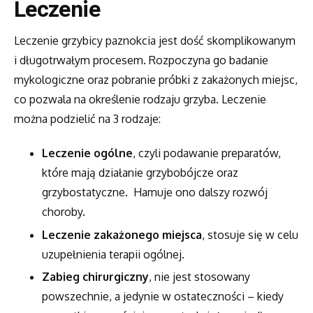
Leczenie
Leczenie grzybicy paznokcia jest dość skomplikowanym
i długotrwałym procesem. Rozpoczyna go badanie
mykologiczne oraz pobranie próbki z zakażonych miejsc,
co pozwala na określenie rodzaju grzyba. Leczenie
można podzielić na 3 rodzaje:
Leczenie ogólne
, czyli podawanie preparatów,
które mają działanie grzybobójcze oraz
grzybostatyczne. Hamuje ono dalszy rozwój
choroby.
Leczenie zakażonego miejsca
, stosuje się w celu
uzupełnienia terapii ogólnej.
Zabieg chirurgiczny
, nie jest stosowany
powszechnie, a jedynie w ostateczności – kiedy