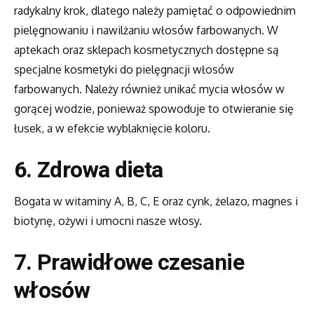
radykalny krok, dlatego należy pamiętać o odpowiednim
pielęgnowaniu i nawilżaniu włosów farbowanych. W
aptekach oraz sklepach kosmetycznych dostępne są
specjalne kosmetyki do pielęgnacji włosów
farbowanych. Należy również unikać mycia włosów w
gorącej wodzie, ponieważ spowoduje to otwieranie się
łusek, a w efekcie wyblaknięcie koloru.
6.
Zdrowa dieta
Bogata w witaminy A, B, C, E oraz cynk, żelazo, magnes i
biotynę, ożywi i umocni nasze włosy.
7.
Prawidłowe czesanie
włosów