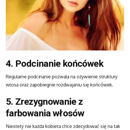
4. Podcinanie końcówek
Regularne podcinanie pozwala na ożywienie struktury
włosa oraz zapobiegnie rozdwajaniu się końcówek.
5. Zrezygnowanie z
farbowania włosów
Niestety nie każda kobieta chce zdecydować się na tak