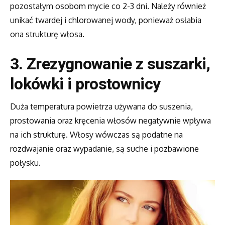
pozostałym osobom mycie co 2-3 dni. Należy również
unikać twardej i chlorowanej wody, ponieważ osłabia
ona strukturę włosa.
3. Zrezygnowanie z suszarki,
lokówki i prostownicy
Duża temperatura powietrza używana do suszenia,
prostowania oraz kręcenia włosów negatywnie wpływa
na ich strukturę. Włosy wówczas są podatne na
rozdwajanie oraz wypadanie, są suche i pozbawione
połysku.