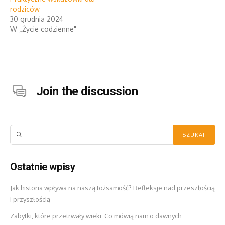
rodziców
30 grudnia 2024
W „Życie codzienne"
Join the discussion
Ostatnie wpisy
Jak historia wpływa na naszą tożsamość? Refleksje nad przeszłością
i przyszłością
Zabytki, które przetrwały wieki: Co mówią nam o dawnych