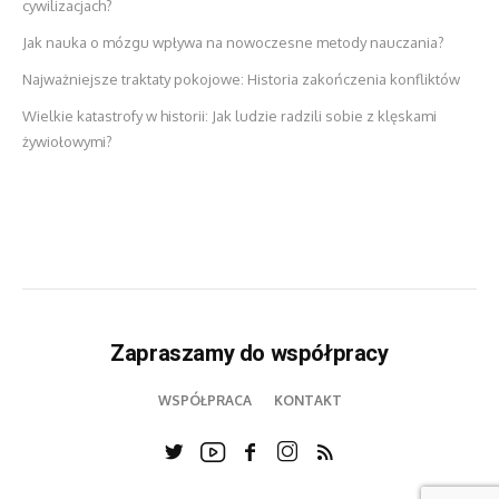
cywilizacjach?
Jak nauka o mózgu wpływa na nowoczesne metody nauczania?
Najważniejsze traktaty pokojowe: Historia zakończenia konfliktów
Wielkie katastrofy w historii: Jak ludzie radzili sobie z klęskami
żywiołowymi?
Zapraszamy do współpracy
WSPÓŁPRACA
KONTAKT