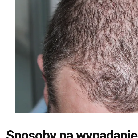
Sposoby na wypadanie