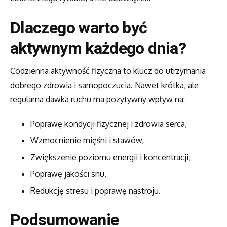
Dlaczego warto być
aktywnym każdego dnia?
Codzienna aktywność fizyczna to klucz do utrzymania
dobrego zdrowia i samopoczucia. Nawet krótka, ale
regularna dawka ruchu ma pozytywny wpływ na:
Poprawę kondycji fizycznej i zdrowia serca,
Wzmocnienie mięśni i stawów,
Zwiększenie poziomu energii i koncentracji,
Poprawę jakości snu,
Redukcję stresu i poprawę nastroju.
Podsumowanie