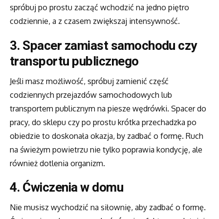
spróbuj po prostu zacząć wchodzić na jedno piętro
codziennie, a z czasem zwiększaj intensywność.
3.
Spacer zamiast samochodu czy
transportu publicznego
Jeśli masz możliwość, spróbuj zamienić część
codziennych przejazdów samochodowych lub
transportem publicznym na piesze wędrówki. Spacer do
pracy, do sklepu czy po prostu krótka przechadzka po
obiedzie to doskonała okazja, by zadbać o formę. Ruch
na świeżym powietrzu nie tylko poprawia kondycję, ale
również dotlenia organizm.
4.
Ćwiczenia w domu
Nie musisz wychodzić na siłownię, aby zadbać o formę.