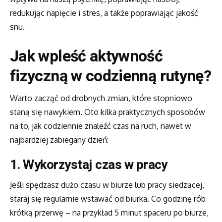
redukując napięcie i stres, a także poprawiając jakość
snu.
Jak wpleść aktywność
fizyczną w codzienną rutynę?
Warto zacząć od drobnych zmian, które stopniowo
staną się nawykiem. Oto kilka praktycznych sposobów
na to, jak codziennie znaleźć czas na ruch, nawet w
najbardziej zabiegany dzień:
1.
Wykorzystaj czas w pracy
Jeśli spędzasz dużo czasu w biurze lub pracy siedzącej,
staraj się regularnie wstawać od biurka. Co godzinę rób
krótką przerwę – na przykład 5 minut spaceru po biurze,