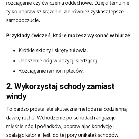
rozciąganie czy ćwiczenia oddechowe. Dzięki temu nie
tylko poprawisz krążenie, ale również zyskasz lepsze
samopoczucie.
Przykłady ćwiczeń, które możesz wykonać w biurze:
Krótkie skłony i skręty tułowia.
Unoszenie nóg w pozycji siedzącej.
Rozciąganie ramion i pleców.
2.
Wykorzystaj schody zamiast
windy
To bardzo prosta, ale skuteczna metoda na codzienną
dawkę ruchu. Wchodzenie po schodach angażuje
mięśnie nóg i pośladków, poprawiając kondycję i
spalając kalorie. Jeśli do tej pory unikałeś schodów,