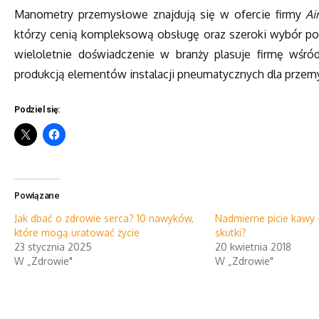
Manometry przemysłowe znajdują się w ofercie firmy
Ai
którzy cenią kompleksową obsługę oraz szeroki wybór po
wieloletnie doświadczenie w branży plasuje firmę wśród
produkcją elementów instalacji pneumatycznych dla przem
Podziel się:
Powiązane
Jak dbać o zdrowie serca? 10 nawyków,
Nadmierne picie kawy 
które mogą uratować życie
skutki?
23 stycznia 2025
20 kwietnia 2018
W „Zdrowie"
W „Zdrowie"