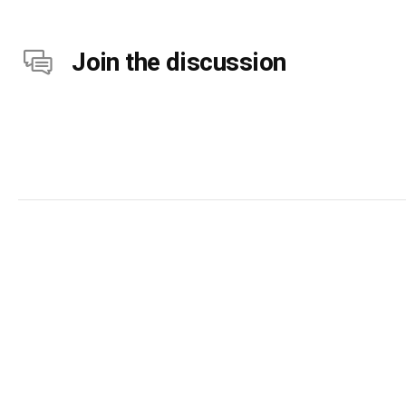
Join the discussion