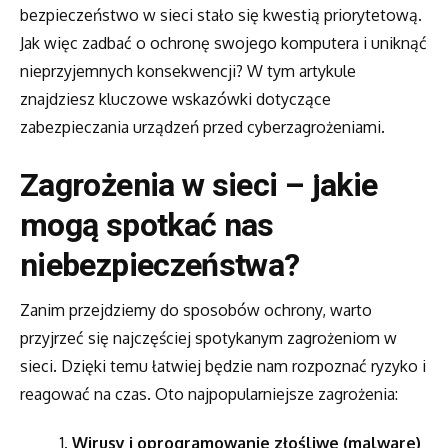
bezpieczeństwo w sieci stało się kwestią priorytetową.
Jak więc zadbać o ochronę swojego komputera i uniknąć
nieprzyjemnych konsekwencji? W tym artykule
znajdziesz kluczowe wskazówki dotyczące
zabezpieczania urządzeń przed cyberzagrożeniami.
Zagrożenia w sieci – jakie
mogą spotkać nas
niebezpieczeństwa?
Zanim przejdziemy do sposobów ochrony, warto
przyjrzeć się najczęściej spotykanym zagrożeniom w
sieci. Dzięki temu łatwiej będzie nam rozpoznać ryzyko i
reagować na czas. Oto najpopularniejsze zagrożenia:
Wirusy i oprogramowanie złośliwe (malware)