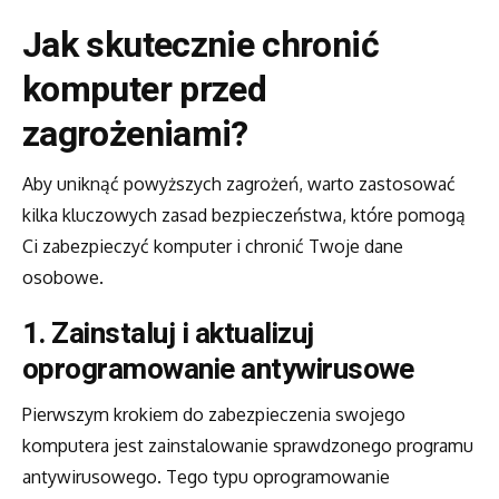
Jak skutecznie chronić
komputer przed
zagrożeniami?
Aby uniknąć powyższych zagrożeń, warto zastosować
kilka kluczowych zasad bezpieczeństwa, które pomogą
Ci zabezpieczyć komputer i chronić Twoje dane
osobowe.
1. Zainstaluj i aktualizuj
oprogramowanie antywirusowe
Pierwszym krokiem do zabezpieczenia swojego
komputera jest zainstalowanie sprawdzonego programu
antywirusowego. Tego typu oprogramowanie