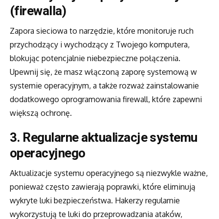
(firewalla)
Zapora sieciowa to narzędzie, które monitoruje ruch
przychodzący i wychodzący z Twojego komputera,
blokując potencjalnie niebezpieczne połączenia.
Upewnij się, że masz włączoną zaporę systemową w
systemie operacyjnym, a także rozważ zainstalowanie
dodatkowego oprogramowania firewall, które zapewni
większą ochronę.
3. Regularne aktualizacje systemu
operacyjnego
Aktualizacje systemu operacyjnego są niezwykle ważne,
ponieważ często zawierają poprawki, które eliminują
wykryte luki bezpieczeństwa. Hakerzy regularnie
wykorzystują te luki do przeprowadzania ataków,