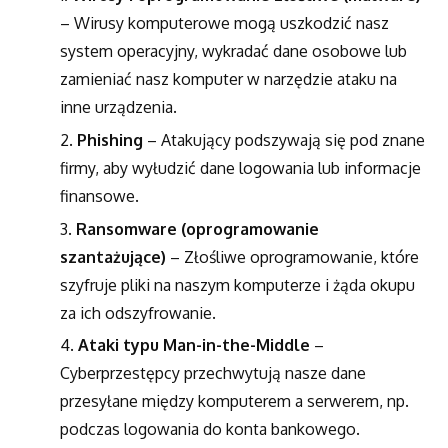
– Wirusy komputerowe mogą uszkodzić nasz
system operacyjny, wykradać dane osobowe lub
zamieniać nasz komputer w narzędzie ataku na
inne urządzenia.
Phishing
– Atakujący podszywają się pod znane
firmy, aby wyłudzić dane logowania lub informacje
finansowe.
Ransomware (oprogramowanie
szantażujące)
– Złośliwe oprogramowanie, które
szyfruje pliki na naszym komputerze i żąda okupu
za ich odszyfrowanie.
Ataki typu Man-in-the-Middle
–
Cyberprzestępcy przechwytują nasze dane
przesyłane między komputerem a serwerem, np.
podczas logowania do konta bankowego.