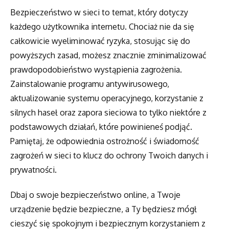
Bezpieczeństwo w sieci to temat, który dotyczy
każdego użytkownika internetu. Chociaż nie da się
całkowicie wyeliminować ryzyka, stosując się do
powyższych zasad, możesz znacznie zminimalizować
prawdopodobieństwo wystąpienia zagrożenia.
Zainstalowanie programu antywirusowego,
aktualizowanie systemu operacyjnego, korzystanie z
silnych haseł oraz zapora sieciowa to tylko niektóre z
podstawowych działań, które powinieneś podjąć.
Pamiętaj, że odpowiednia ostrożność i świadomość
zagrożeń w sieci to klucz do ochrony Twoich danych i
prywatności.
Dbaj o swoje bezpieczeństwo online, a Twoje
urządzenie będzie bezpieczne, a Ty będziesz mógł
cieszyć się spokojnym i bezpiecznym korzystaniem z