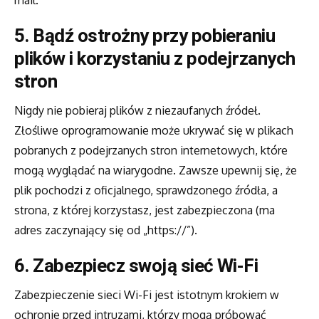
mail.
5. Bądź ostrożny przy pobieraniu
plików i korzystaniu z podejrzanych
stron
Nigdy nie pobieraj plików z niezaufanych źródeł.
Złośliwe oprogramowanie może ukrywać się w plikach
pobranych z podejrzanych stron internetowych, które
mogą wyglądać na wiarygodne. Zawsze upewnij się, że
plik pochodzi z oficjalnego, sprawdzonego źródła, a
strona, z której korzystasz, jest zabezpieczona (ma
adres zaczynający się od „https://”).
6. Zabezpiecz swoją sieć Wi-Fi
Zabezpieczenie sieci Wi-Fi jest istotnym krokiem w
ochronie przed intruzami, którzy mogą próbować