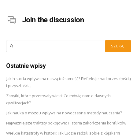
Join the discussion
Ostatnie wpisy
Jak historia wpływa na naszą tożsamość? Refleksje nad przeszłością
i przyszłością
Zabytki, które przetrwały wieki: Co mówią nam o dawnych
cywilizacjach?
Jak nauka o mózgu wpływa na nowoczesne metody nauczania?
Najważniejsze traktaty pokojowe: Historia zakończenia konfliktów
Wielkie katastrofy w historii: Jak ludzie radzili sobie z klęskami