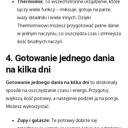
Thermomix
: To wszechstronne urządzenie, które
łączy wiele funkcji – miksuje, gotuje na parze,
waży składniki i wiele innych. Dzięki
Thermomixowi możesz przygotować pełne danie
w jednym naczyniu, co oszczędza czas i zmniejsza
ilość brudnych naczyń.
4. Gotowanie jednego dania
na kilka dni
Gotowanie jednego dania na kilka dni
to doskonały
sposób na oszczędzanie czasu i energii. Przygotuj
większą ilość potrawy, a następnie podziel ją na porcje.
Możesz wykorzystać:
Zupy i gulasze
: Te potrawy dobrze się