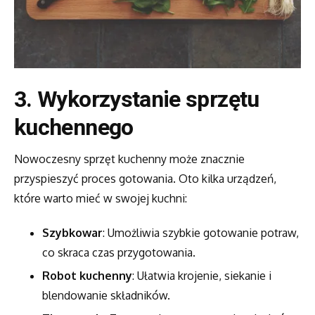
3. Wykorzystanie sprzętu
kuchennego
Nowoczesny sprzęt kuchenny może znacznie
przyspieszyć proces gotowania. Oto kilka urządzeń,
które warto mieć w swojej kuchni:
Szybkowar
: Umożliwia szybkie gotowanie potraw,
co skraca czas przygotowania.
Robot kuchenny
: Ułatwia krojenie, siekanie i
blendowanie składników.