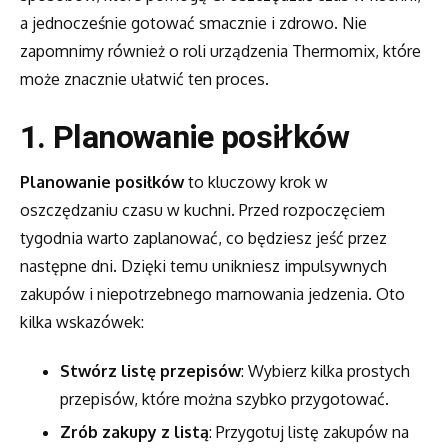
a jednocześnie gotować smacznie i zdrowo. Nie
zapomnimy również o roli urządzenia Thermomix, które
może znacznie ułatwić ten proces.
1. Planowanie posiłków
Planowanie posiłków
to kluczowy krok w
oszczędzaniu czasu w kuchni. Przed rozpoczęciem
tygodnia warto zaplanować, co będziesz jeść przez
następne dni. Dzięki temu unikniesz impulsywnych
zakupów i niepotrzebnego marnowania jedzenia. Oto
kilka wskazówek:
Stwórz listę przepisów
: Wybierz kilka prostych
przepisów, które można szybko przygotować.
Zrób zakupy z listą
: Przygotuj listę zakupów na