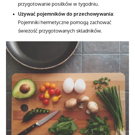
przygotowanie posiłków w tygodniu.
Używać pojemników do przechowywania
:
Pojemniki hermetyczne pomogą zachować
świeżość przygotowanych składników.