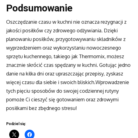
Podsumowanie
Oszczędzanie czasu w kuchni nie oznacza rezygnacji z
jakości posiłków czy zdrowego odżywiania. Dzięki
planowaniu posiłków, przygotowywaniu składników z
wyprzedzeniem oraz wykorzystaniu nowoczesnego
sprzętu kuchennego, takiego jak Thermomix, możesz
znacznie skrócić czas spędzany w kuchni. Gotując jedno
danie na kilka dni oraz upraszczając przepisy, zyskasz
więcej czasu dla siebie i swoich bliskich.Wprowadzenie
tych pięciu sposobów do swojej codziennej rutyny
pomoże Ci cieszyć się gotowaniem oraz zdrowymi
posiłkami bez zbędnego stresu!
Podziel się: