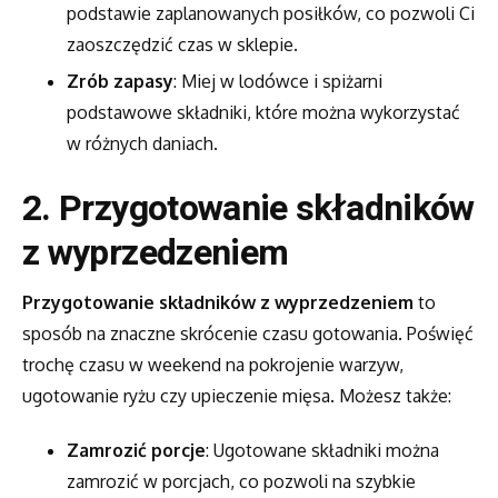
podstawie zaplanowanych posiłków, co pozwoli Ci
zaoszczędzić czas w sklepie.
Zrób zapasy
: Miej w lodówce i spiżarni
podstawowe składniki, które można wykorzystać
w różnych daniach.
2. Przygotowanie składników
z wyprzedzeniem
Przygotowanie składników z wyprzedzeniem
to
sposób na znaczne skrócenie czasu gotowania. Poświęć
trochę czasu w weekend na pokrojenie warzyw,
ugotowanie ryżu czy upieczenie mięsa. Możesz także:
Zamrozić porcje
: Ugotowane składniki można
zamrozić w porcjach, co pozwoli na szybkie