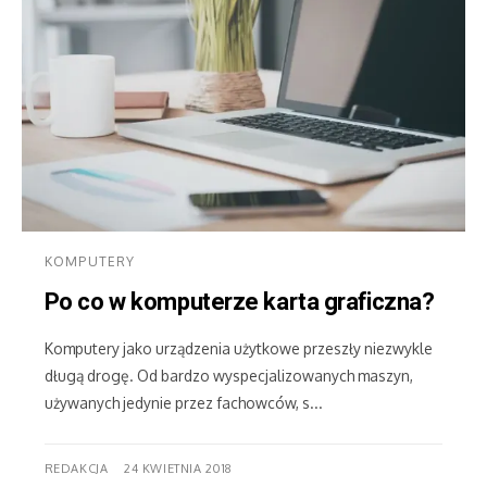
KOMPUTERY
Po co w komputerze karta graficzna?
Komputery jako urządzenia użytkowe przeszły niezwykle
długą drogę. Od bardzo wyspecjalizowanych maszyn,
używanych jedynie przez fachowców, s...
REDAKCJA
24 KWIETNIA 2018