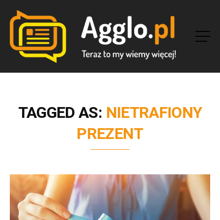
TAGGED AS:
NIETRAFIONY
PREZENT